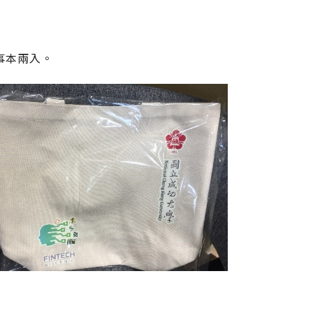
記事本兩入。