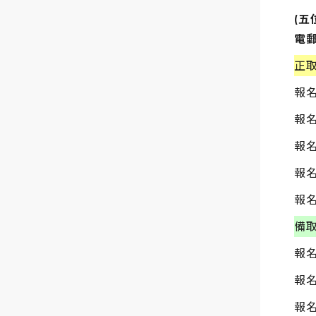
(
五
電
正
報名
報名
報名
報名
報名
備
報名
報名
報名