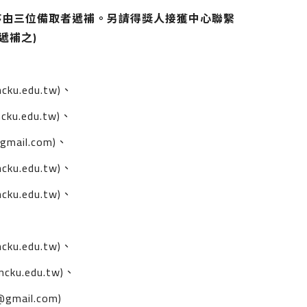
序由三位備取者遞補。另請得獎人接獲中心聯繫
遞補之)
cku.edu.tw)、
cku.edu.tw)、
gmail.com)、
cku.edu.tw)、
u.edu.tw)、
cku.edu.tw)、
ncku.edu.tw)、
@gmail.com)