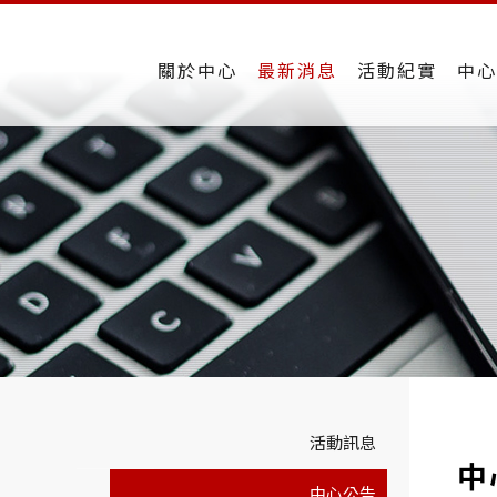
關於中心
最新消息
活動紀實
中心
活動訊息
中
中心公告