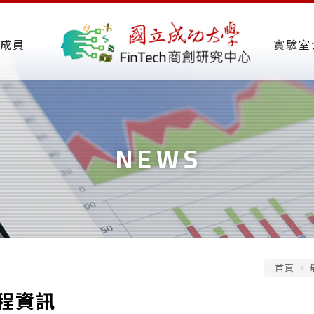
成員
實驗室
NEWS
首頁
程資訊