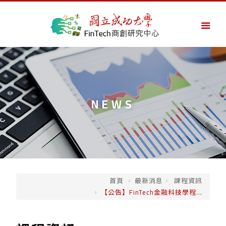
NEWS
首頁
最新消息
課程資訊
【公告】FinTech金融科技學程...