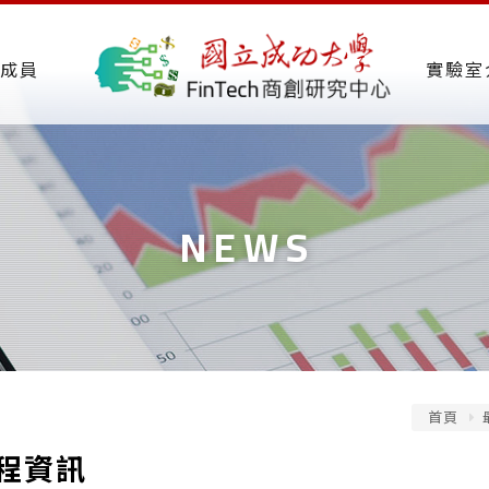
成員
實驗室
NEWS
首頁
程資訊