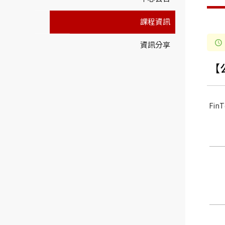
課程資訊
資訊分享
【
Fi