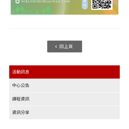
回上頁
活動訊息
中心公告
課程資訊
資訊分享