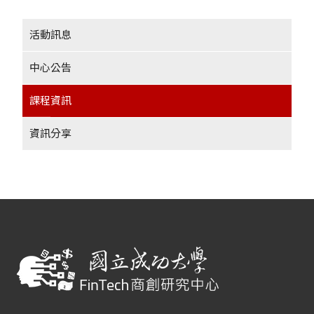
活動訊息
中心公告
課程資訊
資訊分享