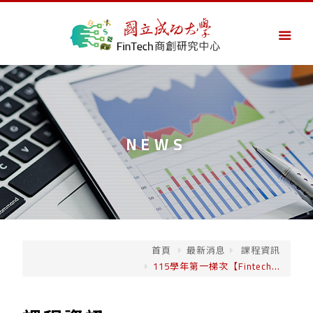
NEWS
首頁
最新消息
課程資訊
115學年第一梯次【Fintech...