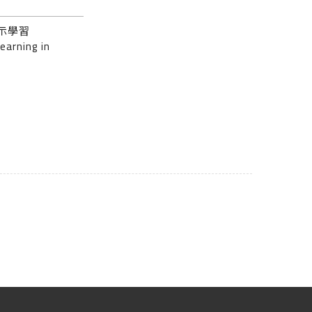
示學習
earning in