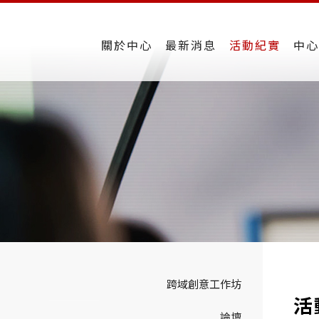
關於中心
最新消息
活動紀實
中心
跨域創意工作坊
活
論壇