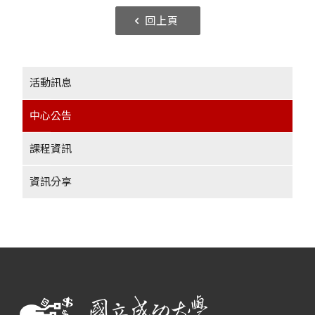
回上頁
活動訊息
中心公告
課程資訊
資訊分享