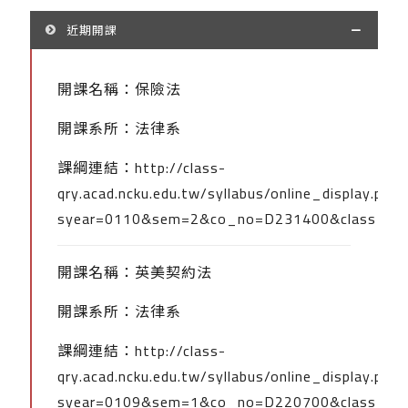
近期開課
開課名稱：保險法
開課系所：法律系
課綱連結：
http://class-
qry.acad.ncku.edu.tw/syllabus/online_display.php?
syear=0110&sem=2&co_no=D231400&class_co
開課名稱：英美契約法
開課系所：法律系
課綱連結：
http://class-
qry.acad.ncku.edu.tw/syllabus/online_display.php?
syear=0109&sem=1&co_no=D220700&class_co