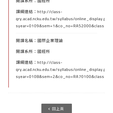
開課系所：國經所
課綱連結：
http://class-
qry.acad.ncku.edu.tw/syllabus/online_display.php?
syear=0109&sem=1&co_no=RA52000&class_co
開課名稱：國際企業理論
開課系所：國經所
課綱連結：
http://class-
qry.acad.ncku.edu.tw/syllabus/online_display.php?
syear=0108&sem=2&co_no=RA70100&class_co
回上頁