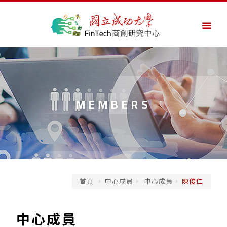
MEMBERS
首頁
中心成員
中心成員
陳俊仁
中心成員