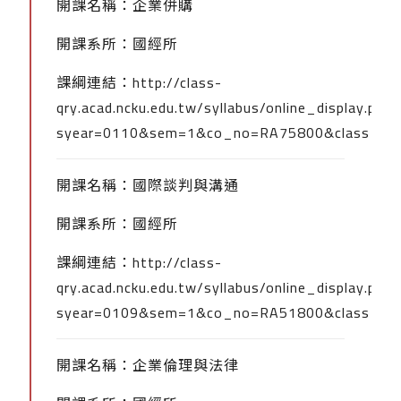
開課名稱：企業併購
開課系所：國經所
課綱連結：
http://class-
qry.acad.ncku.edu.tw/syllabus/online_display.php?
syear=0110&sem=1&co_no=RA75800&class_co
開課名稱：國際談判與溝通
開課系所：國經所
課綱連結：
http://class-
qry.acad.ncku.edu.tw/syllabus/online_display.php?
syear=0109&sem=1&co_no=RA51800&class_co
開課名稱：企業倫理與法律