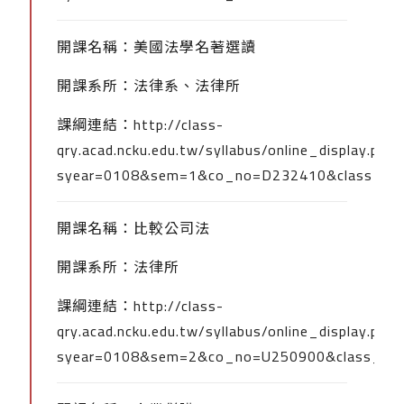
開課名稱：美國法學名著選讀
開課系所：法律系、法律所
課綱連結：
http://class-
qry.acad.ncku.edu.tw/syllabus/online_display.php?
syear=0108&sem=1&co_no=D232410&class_co
開課名稱：比較公司法
開課系所：法律所
課綱連結：
http://class-
qry.acad.ncku.edu.tw/syllabus/online_display.php?
syear=0108&sem=2&co_no=U250900&class_co