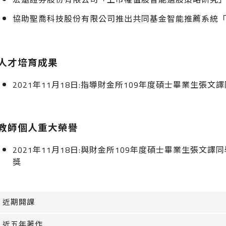
協助聖喬科技股份有限公司推出共同基金智能推薦系統「AI訊號
人才培育成果
2021年11月18日:指導財金所109年度碩士畢業生
教師個人重大榮譽
2021年11月18日:與財金所109年度碩士畢業生張
獎
近期開課
近五年著作