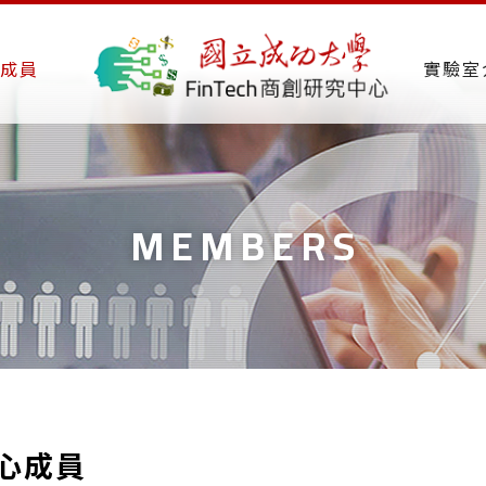
成員
實驗室
MEMBERS
心成員