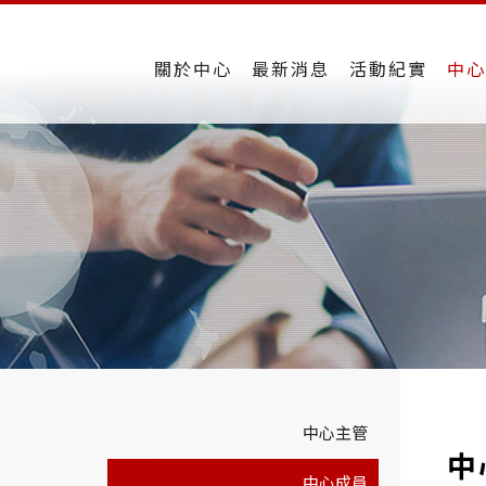
關於中心
最新消息
活動紀實
中心
中心主管
中
中心成員