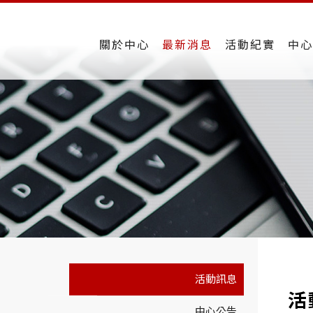
關於中心
最新消息
活動紀實
中心
活動訊息
活
中心公告