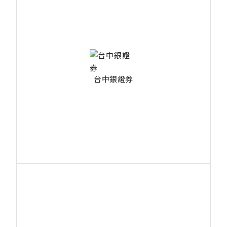
台中銀證券