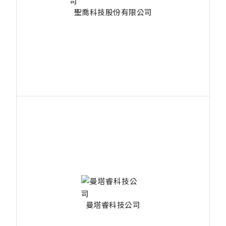
聖喬科技股份有限公司
曼塔睿科技公司