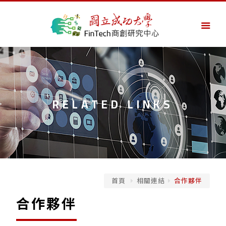
RELATED LINKS
首頁
相關連結
合作夥伴
合作夥伴