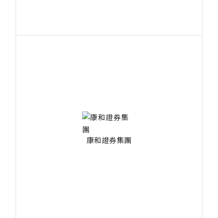
康和證券集團