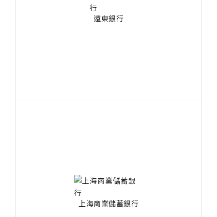
遠東銀行
上海商業儲蓄銀行