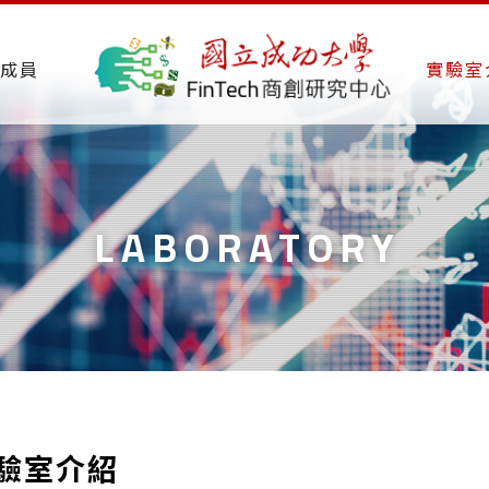
成員
實驗室
LABORATORY
驗室介紹