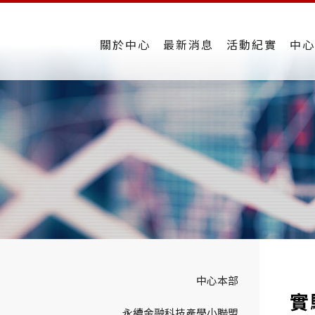
關於中心
最新消息
活動紀實
中心
中心本部
實
永續金融科技產學小聯盟