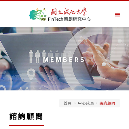
MEMBERS
首頁
中心成員
諮詢顧問
諮詢顧問