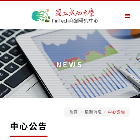
NEWS
首頁
最新消息
中心公告
中心公告