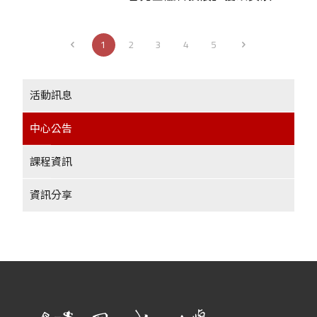
1
2
3
4
5
活動訊息
中心公告
課程資訊
資訊分享