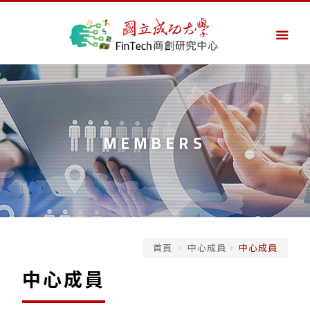
MEMBERS
首頁
中心成員
中心成員
中心成員