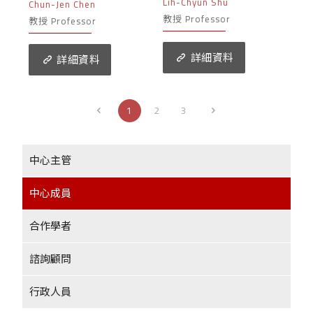
Lih-Chyun Shu
Chun-Jen Chen
教授 Professor
教授 Professor
詳細資料
詳細資料
1
2
3
中心主管
中心成員
合作學者
諮詢顧問
行政人員