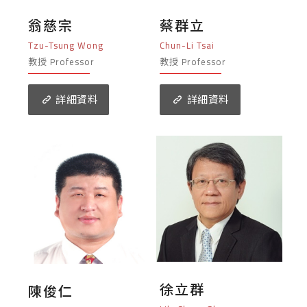
翁慈宗
蔡群立
Tzu-Tsung Wong
Chun-Li Tsai
教授 Professor
教授 Professor
詳細資料
詳細資料
徐立群
陳俊仁