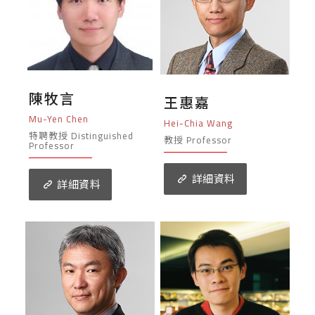
陳牧言
王惠嘉
Mu-Yen Chen
Hei-Chia Wang
特聘教授 Distinguished
教授 Professor
Professor
詳細資料
詳細資料