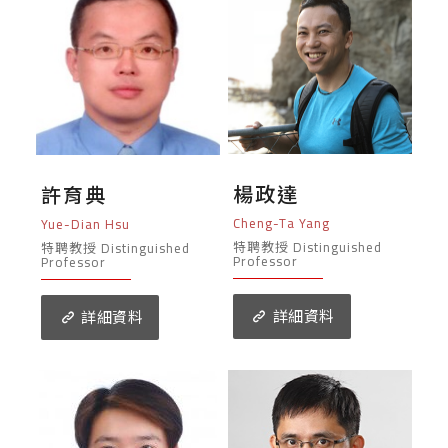
楊政達
許育典
Cheng-Ta Yang
Yue-Dian Hsu
特聘教授 Distinguished
特聘教授 Distinguished
Professor
Professor
詳細資料
詳細資料