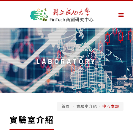
LABORATORY
首頁
實驗室介紹
中心本部
實驗室介紹