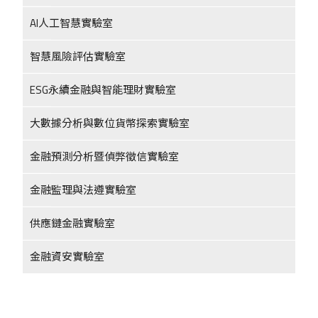
AI人工智慧實驗室
智慧風險評估實驗室
ESG永續金融與智能理財實驗室
大數據分析與數位貨幣探索實驗室
金融預測分析暨偵弊徵信實驗室
金融監理與法遵實驗室
供應鏈金融實驗室
金融資安實驗室