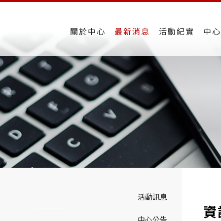
關於中心
最新消息
活動紀實
中心
活動訊息
資
中心公告