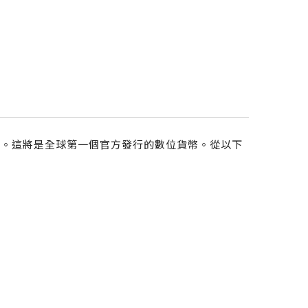
」。這將是全球第一個官方發行的數位貨幣。從以下