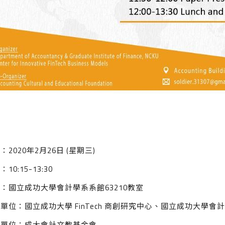
：2020年2月26日 (星期三)
10:15-13:30
：國立成功大學會計學系系館63210教室
單位：國立成功大學 FinTech 商創研究中心、國立成功大學會計
辦單位：成大會計文教基金會