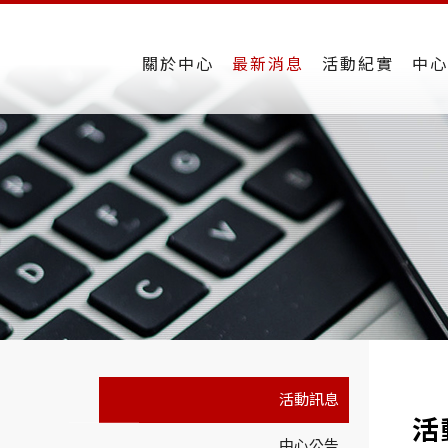
關於中心
最新消息
活動紀實
中心
活動訊息
活
中心公告