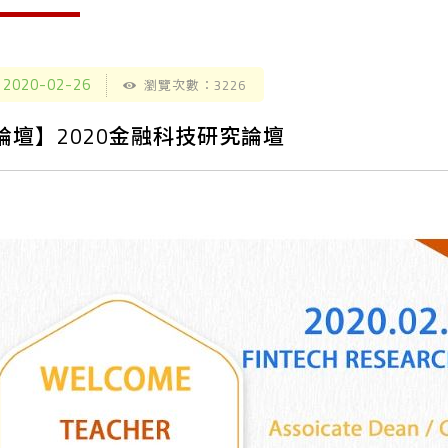
2020-02-26
瀏覽次數：3226
論壇】2020金融科技研究論壇