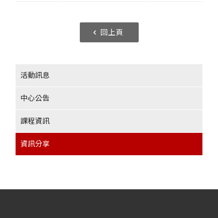
回上頁
活動訊息
中心公告
課程資訊
資訊分享