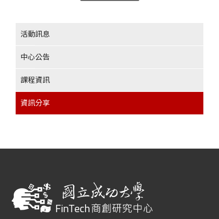
活動訊息
中心公告
課程資訊
資訊分享