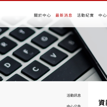
關於中心
最新消息
活動紀實
中心
活動訊息
資
中心公告