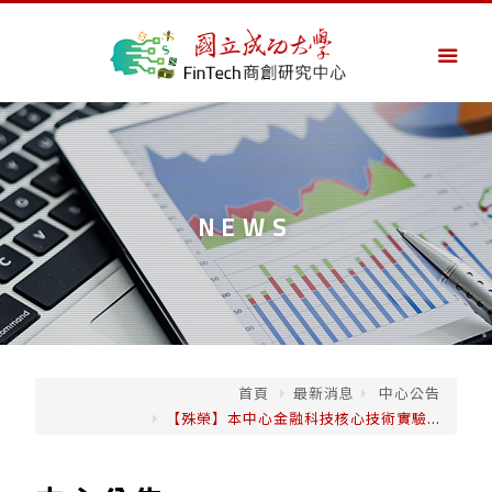
NEWS
首頁
最新消息
中心公告
【殊榮】本中心金融科技核心技術實驗...