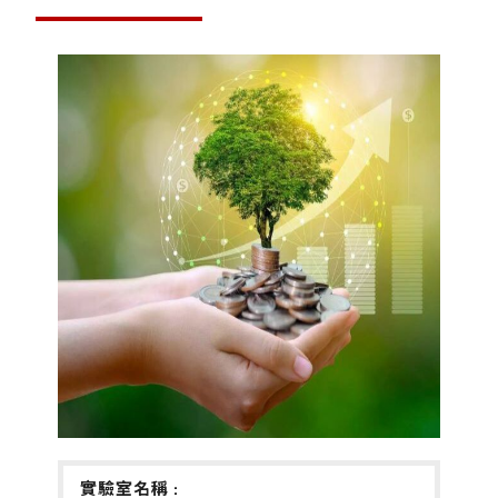
實驗室名稱 :