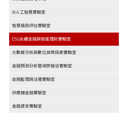
AI人工智慧實驗室
智慧風險評估實驗室
ESG永續金融與智能理財實驗室
大數據分析與數位貨幣探索實驗室
金融預測分析暨偵弊徵信實驗室
金融監理與法遵實驗室
供應鏈金融實驗室
金融資安實驗室