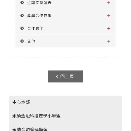
近期文章發表
產學合作成果
合作夥伴
其他
回上頁
中心本部
永續金融科技產學小聯盟
永續金融管理學苑