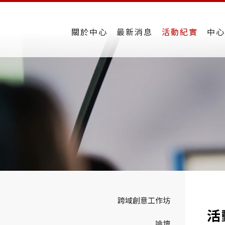
關於中心
最新消息
活動紀實
中心
跨域創意工作坊
活
論壇