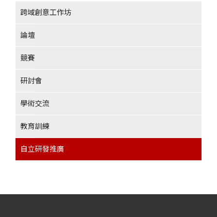
跨域創意工作坊
論壇
競賽
研討會
學術交流
教育訓練
自立研發推廣