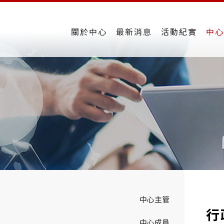
關於中心
最新消息
活動紀實
中心
中心主管
行
中心成員