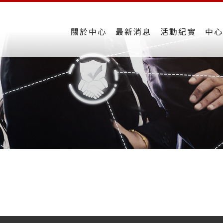
關於中心
最新消息
活動紀實
中心