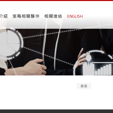
介紹
策略相關夥伴
相關連結
ENGLISH
首頁