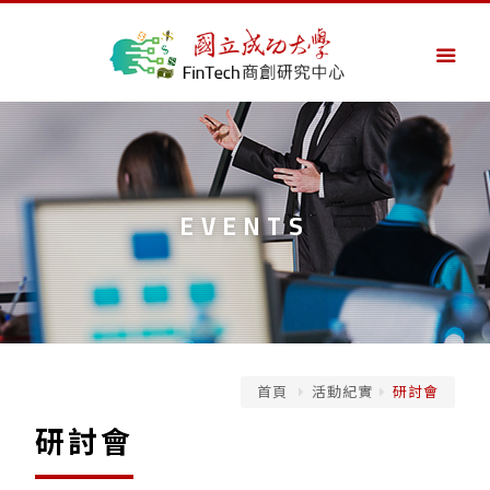
EVENTS
首頁
活動紀實
研討會
研討會