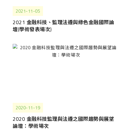
2021-11-05
2021 金融科技、監理法遵與綠色金融國際論
壇(學術發表場次)
2020-11-19
2020 金融科技監理與法遵之國際趨勢與展望
論壇：學術場次