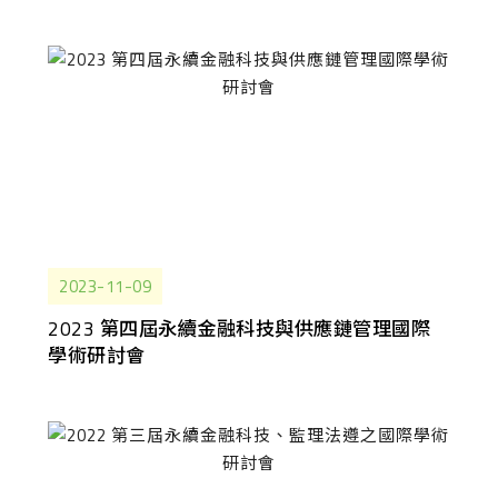
2023-11-09
2023 第四屆永續金融科技與供應鏈管理國際
學術研討會