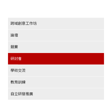
跨域創意工作坊
論壇
競賽
研討會
學術交流
教育訓練
自立研發推廣