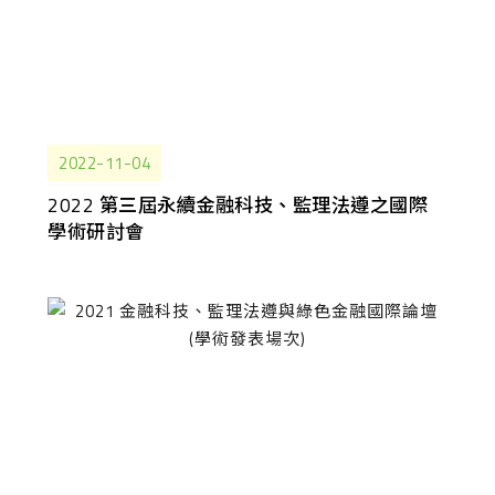
2022-11-04
2022 第三屆永續金融科技、監理法遵之國際
學術研討會