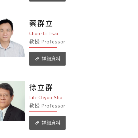
蔡群立
Chun-Li Tsai
教授 Professor
詳細資料
徐立群
Lih-Chyun Shu
教授 Professor
詳細資料