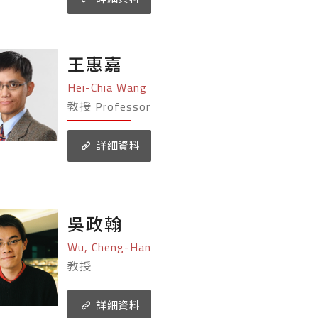
王惠嘉
Hei-Chia Wang
教授 Professor
詳細資料
吳政翰
Wu, Cheng-Han
教授
詳細資料