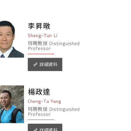
李昇暾
Sheng-Tun Li
特聘教授 Distinguished
Professor
詳細資料
楊政達
Cheng-Ta Yang
特聘教授 Distinguished
Professor
詳細資料