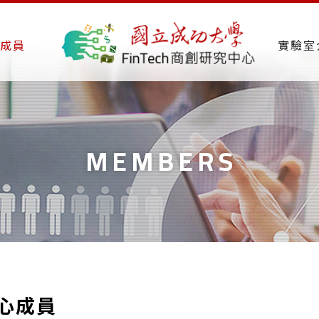
成員
實驗室
MEMBERS
心成員