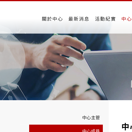
關於中心
最新消息
活動紀實
中心
中心主管
中
中心成員