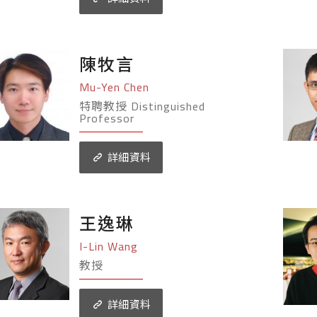
陳牧言
Mu-Yen Chen
特聘教授 Distinguished
Professor
詳細資料
王逸琳
I-Lin Wang
教授
詳細資料