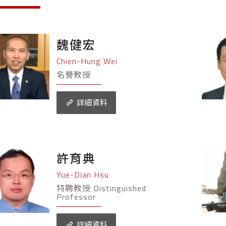
魏健宏
Chien-Hung Wei
名譽教授
詳細資料
許育典
Yue-Dian Hsu
特聘教授 Distinguished
Professor
詳細資料