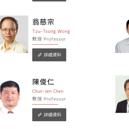
翁慈宗
Tzu-Tsung Wong
教授 Professor
詳細資料
陳俊仁
Chun-Jen Chen
教授 Professor
詳細資料