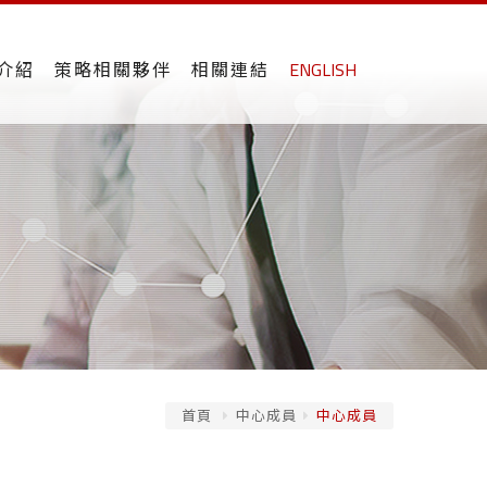
介紹
策略相關夥伴
相關連結
ENGLISH
首頁
中心成員
中心成員