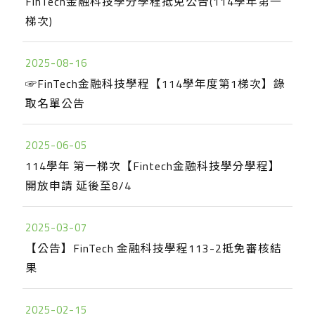
FinTech金融科技學分學程抵免公告(114學年第一
梯次)
2025-08-16
☞FinTech金融科技學程【114學年度第1梯次】錄
取名單公告
2025-06-05
114學年 第一梯次【Fintech金融科技學分學程】
開放申請 延後至8/4
2025-03-07
【公告】FinTech 金融科技學程113-2抵免審核結
果
2025-02-15