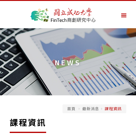
NEWS
首頁
最新消息
課程資訊
課程資訊