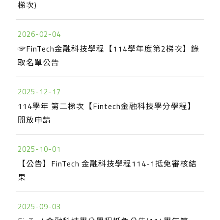
梯次)
2026-02-04
☞FinTech金融科技學程【114學年度第2梯次】錄
取名單公告
2025-12-17
114學年 第二梯次【Fintech金融科技學分學程】
開放申請
2025-10-01
【公告】FinTech 金融科技學程114-1抵免審核結
果
2025-09-03