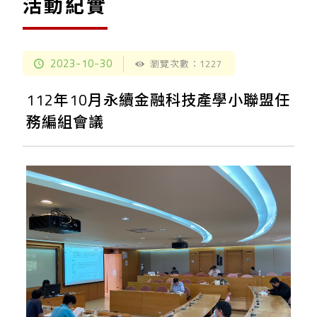
活動紀實
2023-10-30
瀏覽次數：1227
112年10月永續金融科技產學小聯盟任
務編組會議