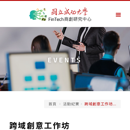
EVENTS
首頁
活動紀實
跨域創意工作坊...
跨域創意工作坊