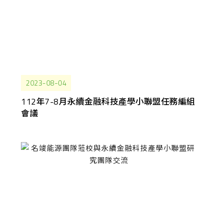
2023-08-04
112年7-8月永續金融科技產學小聯盟任務編組
會議