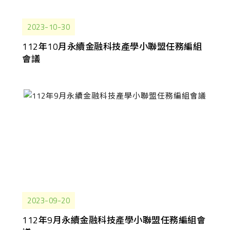
2023-10-30
112年10月永續金融科技產學小聯盟任務編組
會議
2023-09-20
112年9月永續金融科技產學小聯盟任務編組會