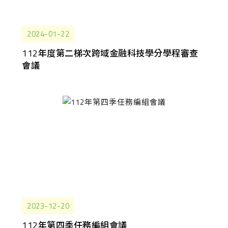
2024-01-22
112年度第二梯次跨域金融科技學分學程審查
會議
2023-12-20
112年第四季任務編組會議