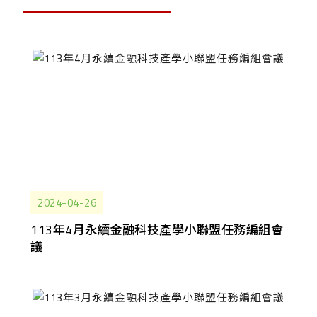
2024-04-26
113年4月永續金融科技產學小聯盟任務編組會
議