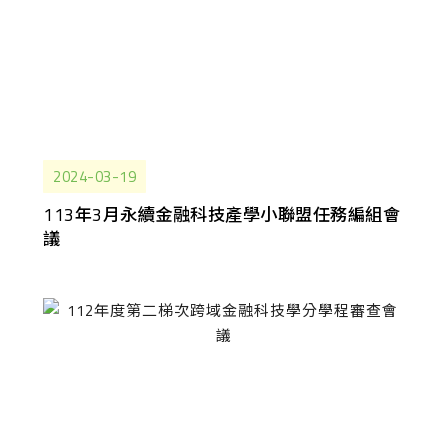
2024-03-19
113年3月永續金融科技產學小聯盟任務編組會
議