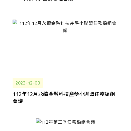
2023-12-08
112年12月永續金融科技產學小聯盟任務編組
會議