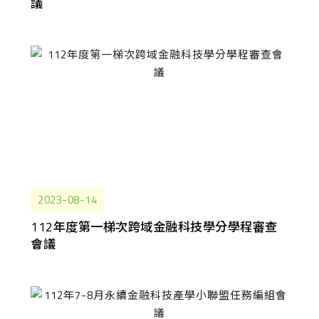
議
2023-08-14
112年度第一梯次跨域金融科技學分學程審查
會議