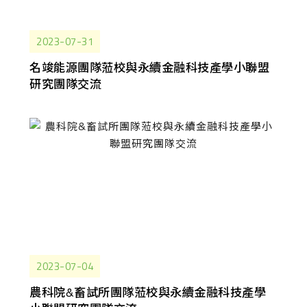
2023-07-31
名竣能源團隊蒞校與永續金融科技產學小聯盟
研究團隊交流
2023-07-04
農科院&畜試所團隊蒞校與永續金融科技產學