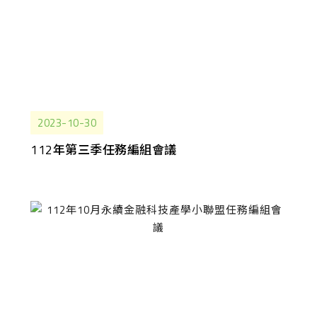
2023-10-30
112年第三季任務編組會議