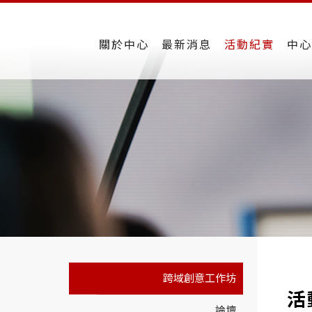
關於中心
最新消息
活動紀實
中心
跨域創意工作坊
活
論壇