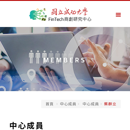
MEMBERS
首頁
中心成員
中心成員
蔡群立
中心成員