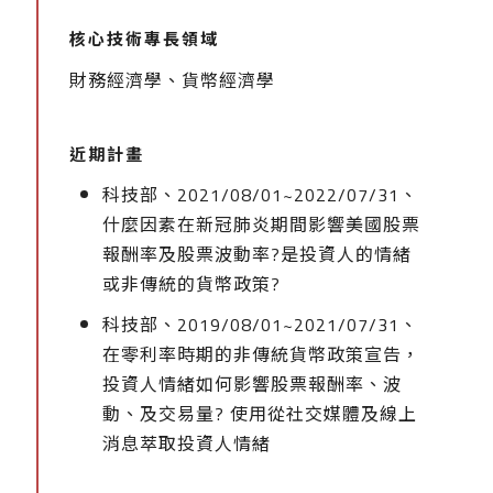
核心技術專長領域
財務經濟學、貨幣經濟學
近期計畫
科技部、2021/08/01~2022/07/31、
什麼因素在新冠肺炎期間影響美國股票
報酬率及股票波動率?是投資人的情緒
或非傳統的貨幣政策?
科技部、2019/08/01~2021/07/31、
在零利率時期的非傳統貨幣政策宣告，
投資人情緒如何影響股票報酬率、波
動、及交易量? 使用從社交媒體及線上
消息萃取投資人情緒