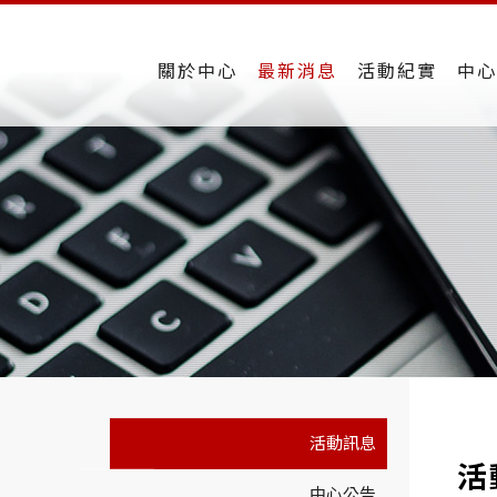
關於中心
最新消息
活動紀實
中心
活動訊息
活
中心公告