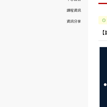
課程資訊
資訊分享
【