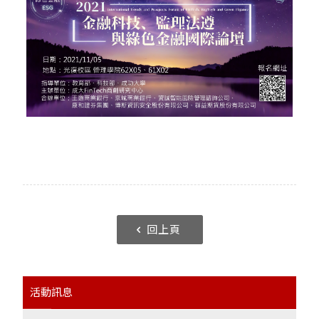
回上頁
活動訊息