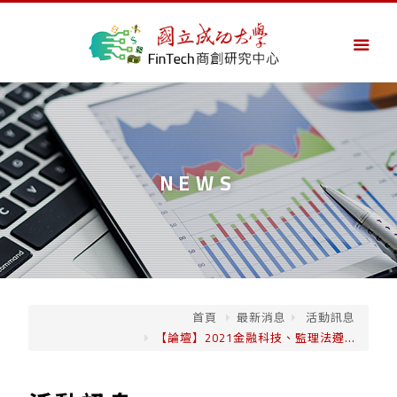
NEWS
首頁
最新消息
活動訊息
【論壇】2021金融科技、監理法遵...