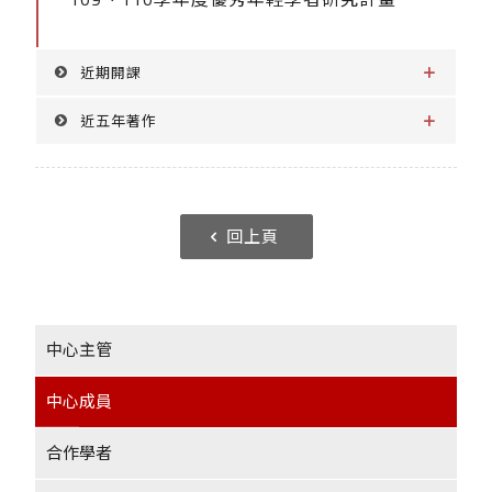
近期開課
近五年著作
回上頁
中心主管
中心成員
合作學者