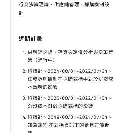
行為決策理論、供應鏈管理，採購機制設
計
近期計畫
供應鏈採購、存貨與定價分析與決策建
議（進行中）
科技部、2021/08/01~2022/07/31、
任務拆解機制在採購競標中對於沉沒成
本效應的影響
科技部、2020/08/01~2022/01/31、
沉沒成本對於採購競標的影響
科技部、2019/08/01~2021/07/31、
知識詛咒:不對稱資訊下的躉售訂價偏