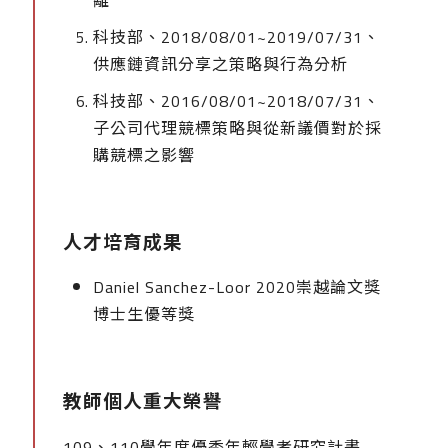
離
科技部、2018/08/01~2019/07/31、
供應鏈資訊分享之策略與行為分析
科技部、2016/08/01~2018/07/31、
子公司代理競標策略與從新議價對於採
購競標之影響
人才培育成果
Daniel Sanchez-Loor 2020崇越論文獎
博士生優等獎
教師個人重大榮譽
109、110學年度優秀年輕學者研究計畫