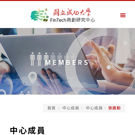
MEMBERS
首頁
中心成員
中心成員
張巍勳
中心成員