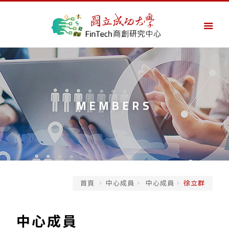
MEMBERS
首頁
中心成員
中心成員
徐立群
中心成員