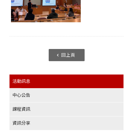
回上頁
活動訊息
中心公告
課程資訊
資訊分享