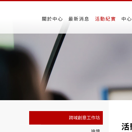
關於中心
最新消息
活動紀實
中心
跨域創意工作坊
活
論壇