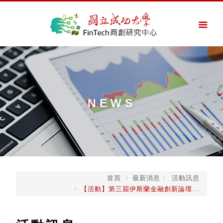
NEWS
首頁
最新消息
活動訊息
【活動】第三屆伊斯蘭金融創新論壇...