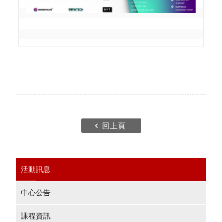
回上頁
活動訊息
中心公告
課程資訊