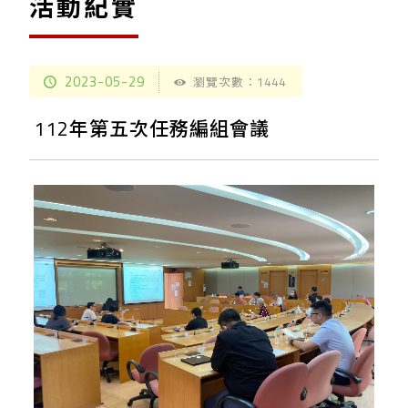
活動紀實
2023-05-29
瀏覽次數：1444
112年第五次任務編組會議