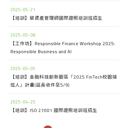
2025-05-21
【培訓】碳資產管理師國際證照培訓班招生
2025-05-08
【工作坊】Responsible Finance Workshop 2025:
Responsible Business and AI
2025-05-05
【培訓】金融科技創新園區「2025 FinTech校園接
班人」計畫(延長收件至5/9)
2025-04-25
【培訓】ISO 27001 國際證照培訓班招生