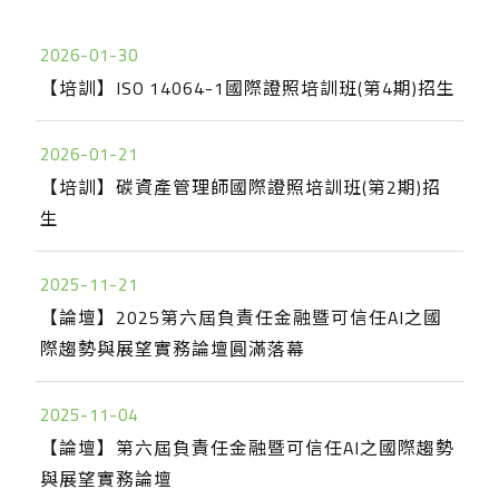
2026-01-30
【培訓】ISO 14064-1國際證照培訓班(第4期)招生
2026-01-21
【培訓】碳資產管理師國際證照培訓班(第2期)招
生
2025-11-21
【論壇】2025第六屆負責任金融暨可信任AI之國
際趨勢與展望實務論壇圓滿落幕
2025-11-04
【論壇】第六屆負責任金融暨可信任AI之國際趨勢
與展望實務論壇