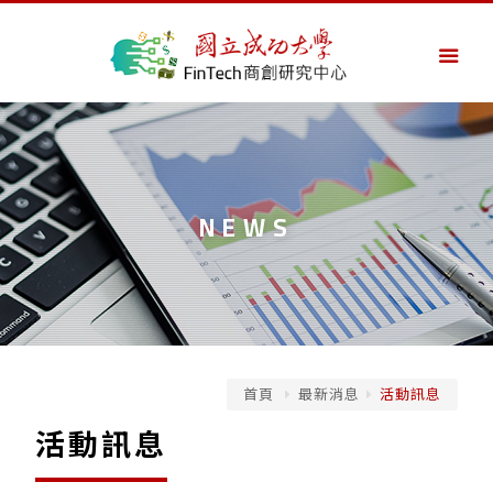
NEWS
首頁
最新消息
活動訊息
活動訊息