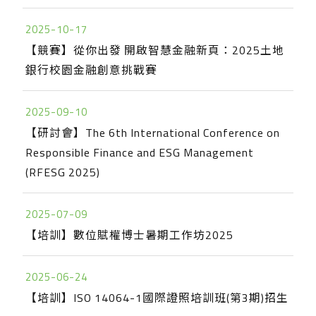
2025-10-17
【競賽】從你出發 開啟智慧金融新頁：2025土地
銀行校園金融創意挑戰賽
2025-09-10
【研討會】The 6th International Conference on
Responsible Finance and ESG Management
(RFESG 2025)
2025-07-09
【培訓】數位賦權博士暑期工作坊2025
2025-06-24
【培訓】ISO 14064-1國際證照培訓班(第3期)招生