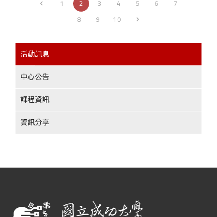
1
2
3
4
5
6
7
8
9
10
活動訊息
中心公告
課程資訊
資訊分享