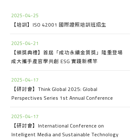
2025-04-25
【培訓】ISO 42001 國際證照培訓班招生
2025-04-21
【頒獎典禮】首屆「成功永續金質獎」隆重登場
成大攜手產官學共創 ESG 實踐新標竿
2025-04-17
【研討會】Think Global 2025: Global
Perspectives Series 1st Annual Conference
2025-04-17
【研討會】International Conference on
Intelligent Media and Sustainable Technology