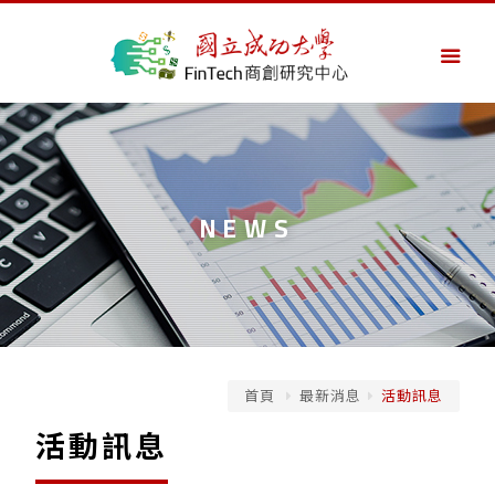
NEWS
首頁
最新消息
活動訊息
活動訊息