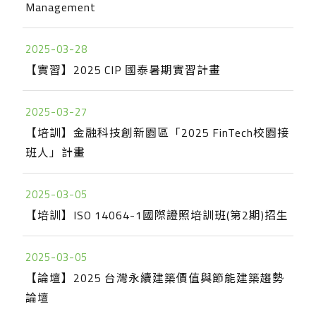
Management
2025-03-28
【實習】2025 CIP 國泰暑期實習計畫
2025-03-27
【培訓】金融科技創新園區「2025 FinTech校園接
班人」計畫
2025-03-05
【培訓】ISO 14064-1國際證照培訓班(第2期)招生
2025-03-05
【論壇】2025 台灣永續建築價值與節能建築趨勢
論壇