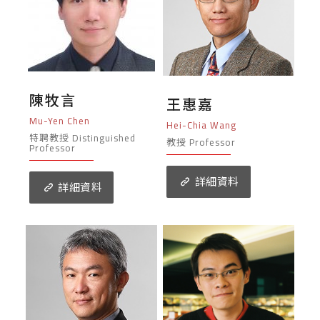
陳牧言
王惠嘉
Mu-Yen Chen
Hei-Chia Wang
特聘教授 Distinguished
教授 Professor
Professor
詳細資料
詳細資料