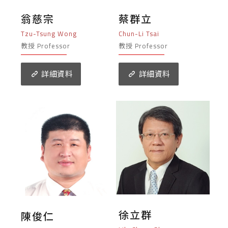
翁慈宗
蔡群立
Tzu-Tsung Wong
Chun-Li Tsai
教授 Professor
教授 Professor
詳細資料
詳細資料
徐立群
陳俊仁