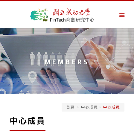
MEMBERS
首頁
中心成員
中心成員
中心成員