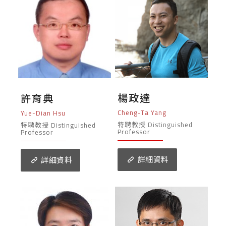
楊政達
許育典
Cheng-Ta Yang
Yue-Dian Hsu
特聘教授 Distinguished
特聘教授 Distinguished
Professor
Professor
詳細資料
詳細資料