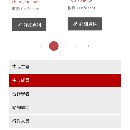
Lih-Chyun Shu
Chun-Jen Chen
教授 Professor
教授 Professor
詳細資料
詳細資料
1
2
3
中心主管
中心成員
合作學者
諮詢顧問
行政人員