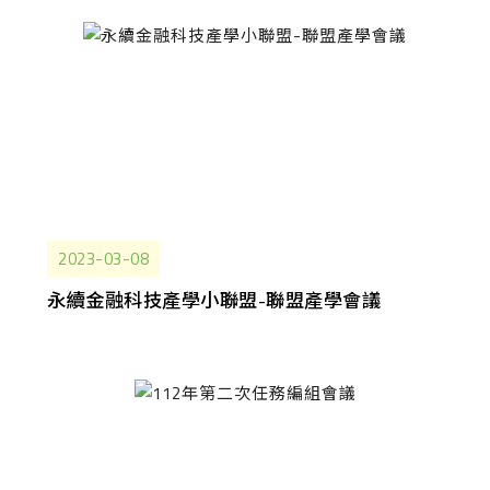
2023-03-08
永續金融科技產學小聯盟-聯盟產學會議