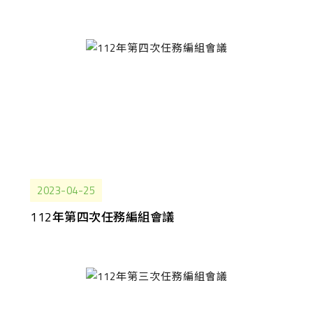
2023-04-25
112年第四次任務編組會議