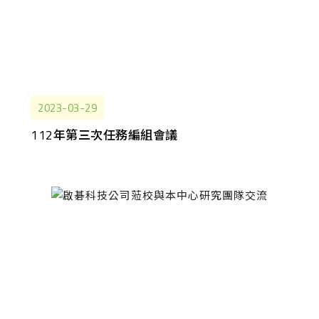
2023-03-29
112年第三次任務編組會議