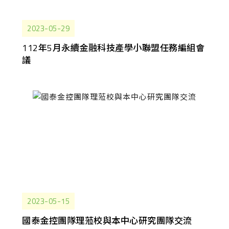
2023-05-29
112年5月永續金融科技產學小聯盟任務編組會
議
2023-05-15
國泰金控團隊理蒞校與本中心研究團隊交流