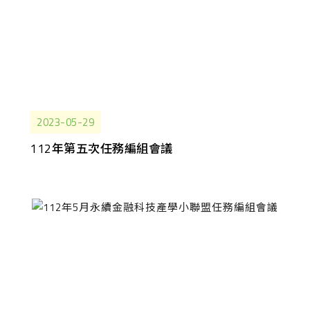
2023-05-29
112年第五次任務編組會議