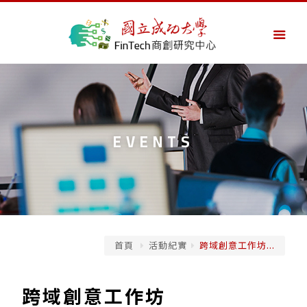
EVENTS
首頁
活動紀實
跨域創意工作坊...
跨域創意工作坊