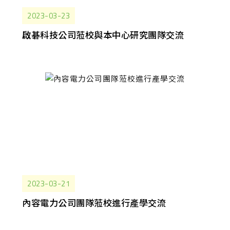
2023-03-23
啟碁科技公司蒞校與本中心研究團隊交流
2023-03-21
內容電力公司團隊蒞校進行產學交流