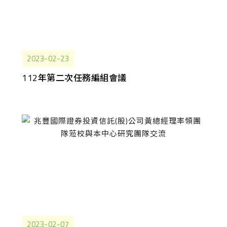
2023-02-23
112年第二次任務編組會議
2023-02-07