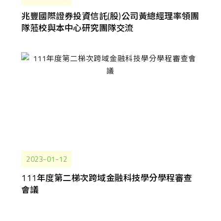
兆豐國際證券投資信託(股)公司黃總經理率領團
隊蒞校與本中心研究團隊交流
2023-01-12
111年度第二梯次跨域金融科技學分學程審查
會議