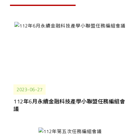
2023-06-27
112年6月永續金融科技產學小聯盟任務編組會
議