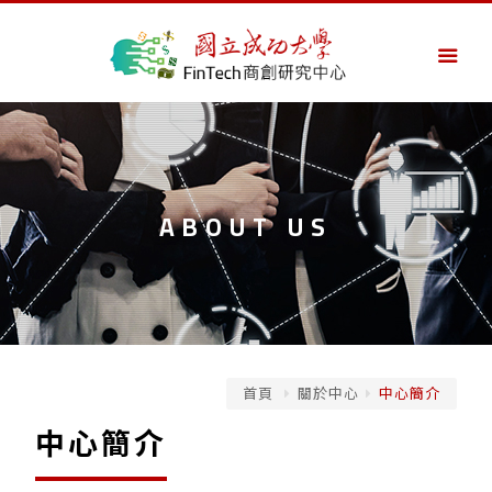
ABOUT US
首頁
關於中心
中心簡介
中心簡介