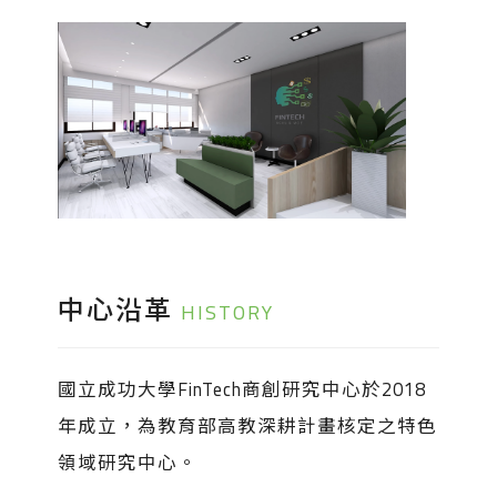
中心沿革
HISTORY
國立成功大學FinTech商創研究中心於2018
年成立，為教育部高教深耕計畫核定之特色
領域研究中心。