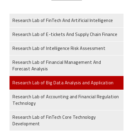
Research Lab of FinTech And Artificial Intelligence
Research Lab of E-tickets And Supply Chain Finance
Research Lab of Intelligence Risk Assessment
Research Lab of Financial Management And
Forecast Analysis
Research Lab of Big Data Analysis and Application
Research Lab of Accounting and Financial Regulation
Technology
Research Lab of FinTech Core Technology
Development