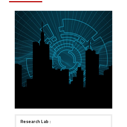
Research Lab :