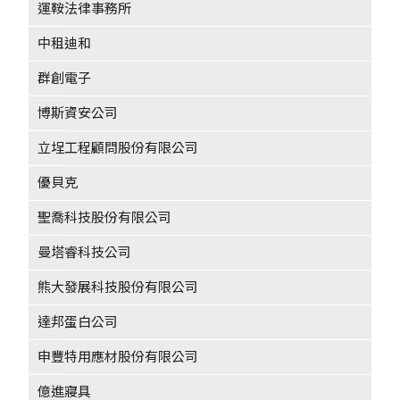
運鞍法律事務所
中租迪和
群創電子
博斯資安公司
立埕工程顧問股份有限公司
優貝克
聖喬科技股份有限公司
曼塔睿科技公司
熊大發展科技股份有限公司
達邦蛋白公司
申豐特用應材股份有限公司
億進寢具